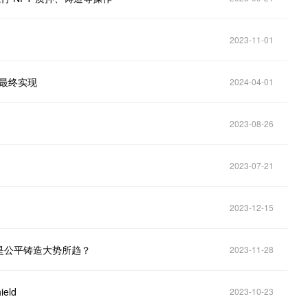
2023-11-01
文的最终实现
2024-04-01
2023-08-26
2023-07-21
2023-12-15
是公平铸造大势所趋？
2023-11-28
eld
2023-10-23