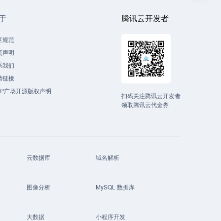
于
腾讯云开发者
区规范
责声明
系我们
情链接
CP广场开源版权声明
扫码关注腾讯云开发者
领取腾讯云代金券
云数据库
域名解析
图像分析
MySQL 数据库
大数据
小程序开发