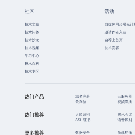
社区
活动
技术文章
自媒体同步曝光计
技术问答
邀请作者入驻
技术沙龙
自荐上首页
技术视频
技术竞赛
学习中心
技术百科
技术专区
热门产品
域名注册
云服务器
云存储
视频直播
热门推荐
人脸识别
腾讯会议
SSL 证书
语音识别
更多推荐
数据安全
负载均衡