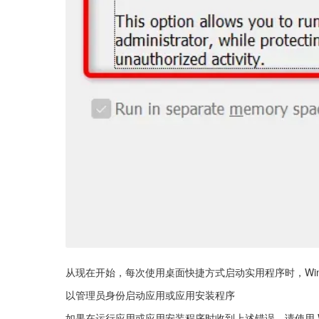
从现在开始，每次使用桌面快捷方式启动实用程序时，Win
以管理员身份启动应用或应用安装程序
如果在运行应用或应用安装程序时收到上述错误，请使用 W