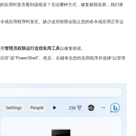
或已安装的应用时是否看到该错误？无论哪种方式，修复都很容易，我们将
命令或应用程序时发生。缺少这些权限会阻止您的命令或应用正常运
使用
管理员权限运行这些实用工具
以修复错误。
”或“PowerShell”。然后，右键单击您的实用程序并选择“以管理