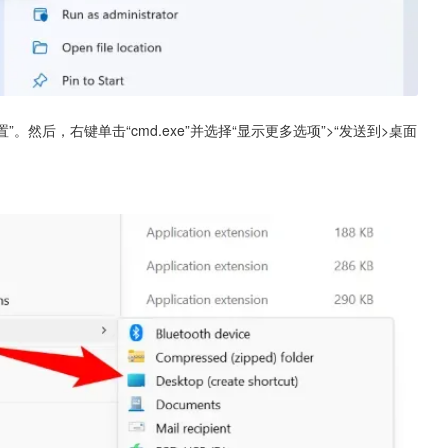
。然后，右键单击“cmd.exe”并选择“显示更多选项”>“发送到>桌面