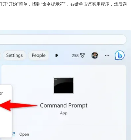
开“开始”菜单，找到“命令提示符”，右键单击该实用程序，然后选