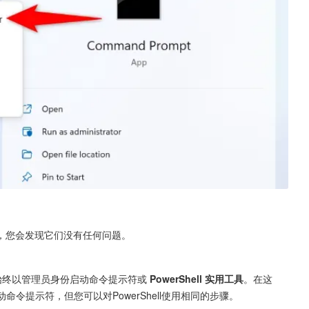
，您会发现它们没有任何问题。
 始终以管理员身份启动命令提示符或 
PowerShell 实用工具
。在这
命令提示符，但您可以对PowerShell使用相同的步骤。