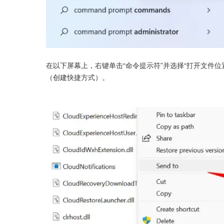
在以下屏幕上，右键单击“命令提示符”并选择“打开文件位置”
（创建快捷方式）。