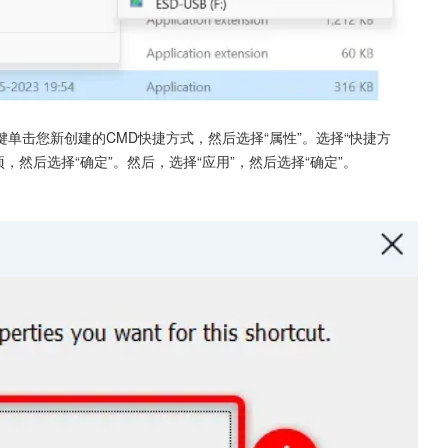
键单击您新创建的CMD快捷方式，然后选择“属性”。选择“快捷方
项，然后选择“确定”。然后，选择“应用”，然后选择“确定”。