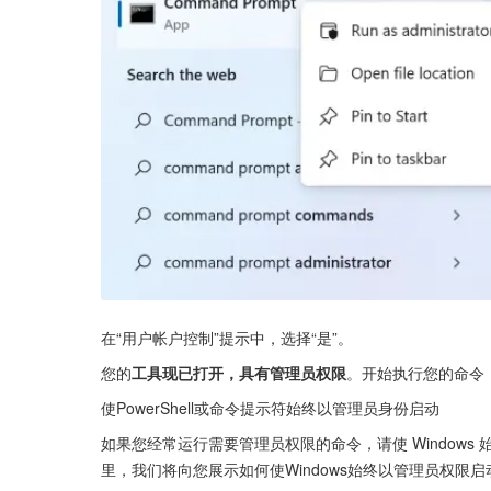
在“用户帐户控制”提示中，选择“是”。
您的
工具现已打开，具有管理员权限
。开始执行您的命令
使PowerShell或命令提示符始终以管理员身份启动
如果您经常运行需要管理员权限的命令，请使 Windows
里，我们将向您展示如何使Windows始终以管理员权限启动