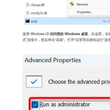
使用 Windows+D 
访问您的 Windows 桌面
。在这里，右
式”选项卡，然后单击“高级”。打开“以管理员身份运行”选