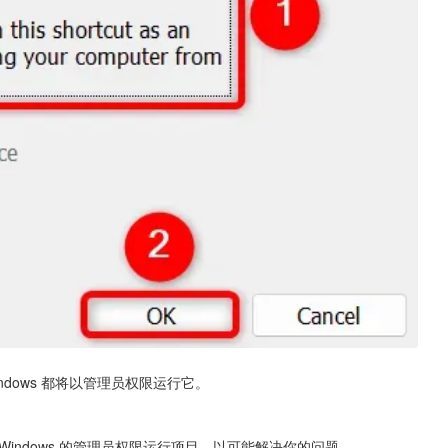
dows 都将以管理员权限运行它。
indows 的管理员权限运行项目，以可能解决你的问题。