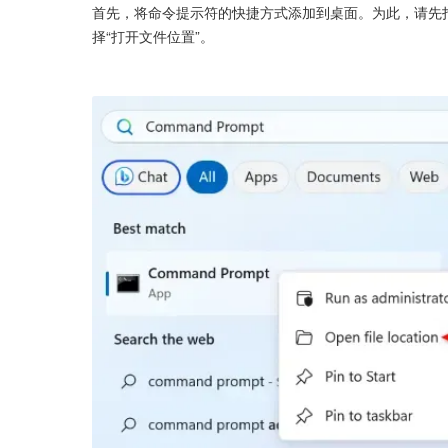
首先，将命令提示符的快捷方式添加到桌面。为此，请先打
择“打开文件位置”。