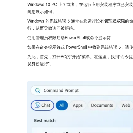
Windows 10 PC 上？或者，在运行应用安装程序
向您展示如何。
Windows 的系统错误 5 通常在您运行没有
管理员权限
的
行，从而导致访问被拒绝。
使用管理员权限启动PowerShell或命令提示符
如果在命令提示符或 PowerShell 中收到系统错误 5，请
为此，首先，打开PC的“开始”菜单。在这里，找到“命令提示符
员身份运行”。