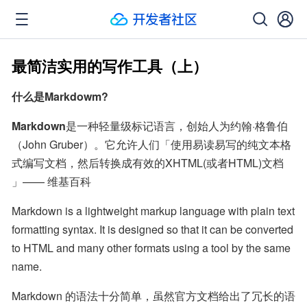
最简洁实用的写作工具（上）
什么是Markdowm?
Markdown
是一种轻量级标记语言，创始人为约翰·格鲁伯
（John Gruber）。它允许人们「使用易读易写的纯文本格
式编写文档，然后转换成有效的XHTML(或者HTML)文档 
」—— 维基百科
Markdown is a lightweight markup language with plain text 
formatting syntax. It is designed so that it can be converted 
to HTML and many other formats using a tool by the same 
name.
Markdown 的语法十分简单，虽然官方文档给出了冗长的语