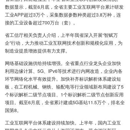
数据显示，截至6月底，全省主要工业互联网平台累计研发
工业APP超过3万个，采集数据参数种类超过3.8万种，连
接的工业设备超过700万台（套）。
省工信厅相关负责人介绍，上半年我省深入开展“智赋万
企”行动，大力推动工业互联网技术创新和规模化应用，为
制造业提质增效提供有力支撑。
网络基础设施供给持续增强。全省重点行业龙头企业加快
利用边缘计算、5G、IPv6等技术进行内网改造，企业内各
环节网络化水平有效提升。加快补齐标识解析体系建设短
板，在工程机械、钢铁、输配电等行业领域新布局建设了5
个标识解析二级节点项目、1个标识解析二级节点创新应用
项目。截至6月底，全省累计建成5G基站11.5万个，排名全
国第8。
工业互联网平台体系建设持续加快。上半年，国内工业互