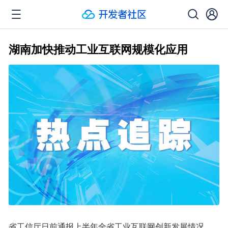
湖南加快推动工业互联网规模化应用
省工信厅日前通报上半年全省工业互联网创新发展情况。