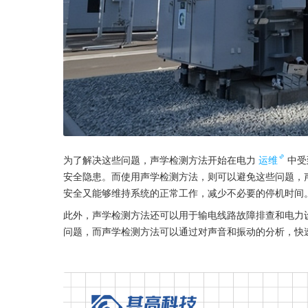
为了解决这些问题，声学检测方法开始在电力
运维
中受
安全隐患。而使用声学检测方法，则可以避免这些问题，
安全又能够维持系统的正常工作，减少不必要的停机时间
此外，声学检测方法还可以用于输电线路故障排查和电力
问题，而声学检测方法可以通过对声音和振动的分析，快