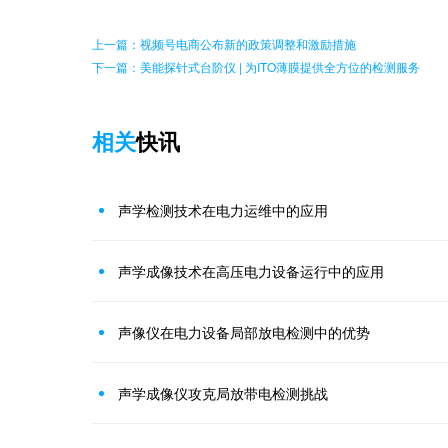
上一篇：视频号电商公布新的政策调整和激励措施
下一篇：美能探针式台阶仪 | 为ITO薄膜提供全方位的检测服务
相关
快讯
声学检测技术在电力运维中的应用
声学成像技术在高压电力设备运行中的应用
声像仪在电力设备局部放电检测中的优势
声学成像仪攻克局放带电检测挑战