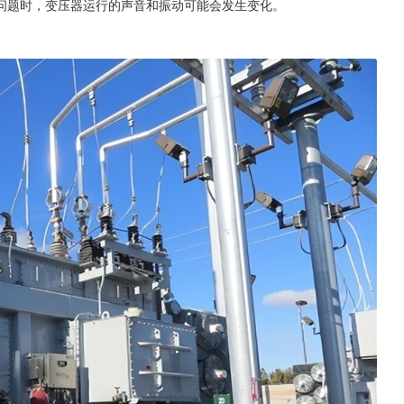
问题时，变压器运行的声音和振动可能会发生变化。