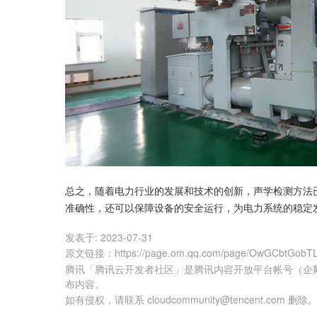
总之，随着电力行业的发展和技术的创新，声学检测方法
准确性，还可以保障设备的安全运行，为电力系统的稳定
发表于:
2023-07-31
原文链接
：
https://page.om.qq.com/page/OwGCbtGob
腾讯「腾讯云开发者社区」是腾讯内容开放平台帐号（企
布内容。
如有侵权，请联系 cloudcommunity@tencent.com 删除