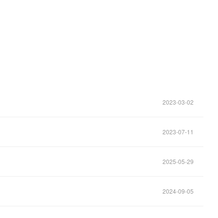
2023-03-02
2023-07-11
2025-05-29
2024-09-05