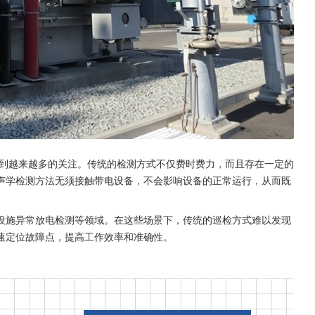
到越来越多的关注。传统的检测方式不仅费时费力，而且存在一定的
声学检测方法无须接触带电设备，不会影响设备的正常运行，从而既
。
设施异常放电检测等领域。在这些场景下，传统的巡检方式难以发现
速定位故障点，提高工作效率和准确性。