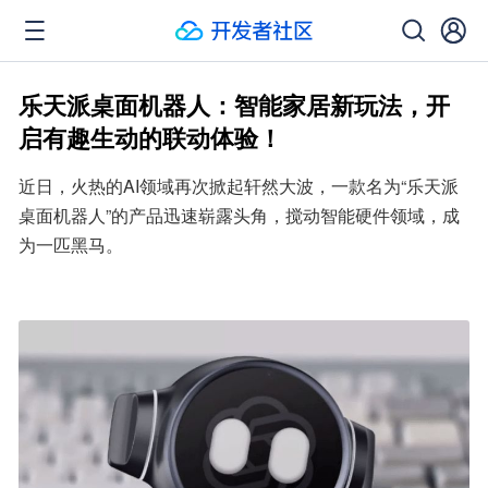
乐天派桌面机器人：智能家居新玩法，开
启有趣生动的联动体验！
近日，火热的AI领域再次掀起轩然大波，一款名为“乐天派
桌面机器人”的产品迅速崭露头角，搅动智能硬件领域，成
为一匹黑马。