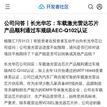
公司问答丨长光华芯：车载激光雷达芯片
产品顺利通过车规级AEC-Q102认证
格隆汇7月31日丨有投资者在投资者互动平台向长光华芯公
司提问：公司激光雷达进度不如预期，请问是否已经对该
项目不抱期待了？该产能是否可以转换成其他产品线？
长光华芯公司回应：车载激光雷达芯片产品顺利通过车规
级AEC-Q102认证，加上去年12月份通过的IATF16949质量
体系认证，公司已成为汽车厂商合规可靠的车载激光雷达
芯片供应商。作为全球少数几家具备6吋线外延、晶圆制造
等关键制程生产能力的IDM半导体激光器企业，公司在车载
雷达芯片的设计、生产和品质管理上，始终坚持高标准、
严要求。除车载雷达用VCSEL激光器芯片外，公司还积极