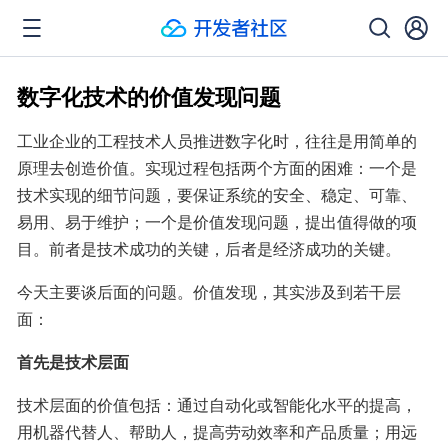
数字化技术的价值发现问题
工业企业的工程技术人员推进数字化时，往往是用简单的
原理去创造价值。实现过程包括两个方面的困难：一个是
技术实现的细节问题，要保证系统的安全、稳定、可靠、
易用、易于维护；一个是价值发现问题，提出值得做的项
目。前者是技术成功的关键，后者是经济成功的关键。
今天主要谈后面的问题。价值发现，其实涉及到若干层
面：
首先是技术层面
技术层面的价值包括：通过自动化或智能化水平的提高，
用机器代替人、帮助人，提高劳动效率和产品质量；用远