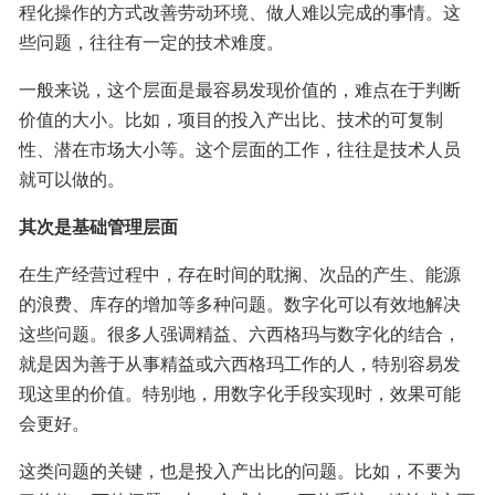
程化操作的方式改善劳动环境、做人难以完成的事情。这
些问题，往往有一定的技术难度。
一般来说，这个层面是最容易发现价值的，难点在于判断
价值的大小。比如，项目的投入产出比、技术的可复制
性、潜在市场大小等。这个层面的工作，往往是技术人员
就可以做的。
其次是基础管理层面
在生产经营过程中，存在时间的耽搁、次品的产生、能源
的浪费、库存的增加等多种问题。数字化可以有效地解决
这些问题。很多人强调精益、六西格玛与数字化的结合，
就是因为善于从事精益或六西格玛工作的人，特别容易发
现这里的价值。特别地，用数字化手段实现时，效果可能
会更好。
这类问题的关键，也是投入产出比的问题。比如，不要为