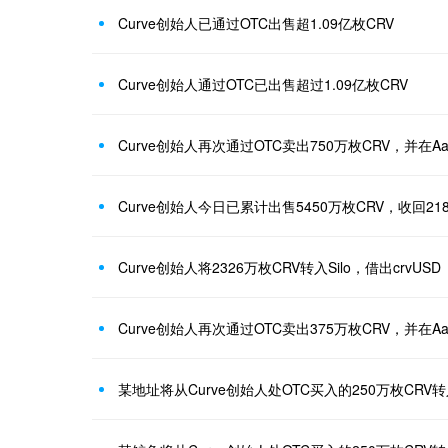
Curve创始人已通过OTC出售超1.09亿枚CRV
Curve创始人通过OTC已出售超过1.09亿枚CRV
Curve创始人再次通过OTC卖出750万枚CRV，并在Aa
Curve创始人今日已累计出售5450万枚CRV，收回21
Curve创始人将2326万枚CRV转入Silo，借出crvUSD
Curve创始人再次通过OTC卖出375万枚CRV，并在Aa
某地址将从Curve创始人处OTC买入的250万枚CRV