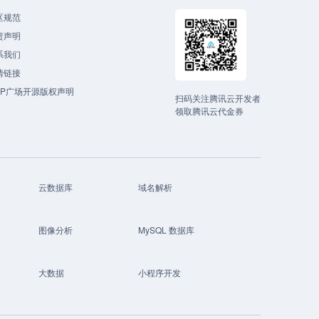
区规范
责声明
系我们
情链接
CP广场开源版权声明
扫码关注腾讯云开发者
领取腾讯云代金券
云数据库
域名解析
图像分析
MySQL 数据库
大数据
小程序开发