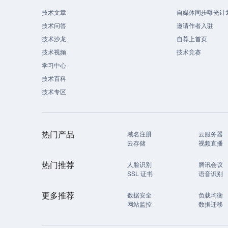
技术文章
自媒体同步曝光计
技术问答
邀请作者入驻
技术沙龙
自荐上首页
技术视频
技术竞赛
学习中心
技术百科
技术专区
热门产品
域名注册
云服务器
云存储
视频直播
热门推荐
人脸识别
腾讯会议
SSL 证书
语音识别
更多推荐
数据安全
负载均衡
网站监控
数据迁移