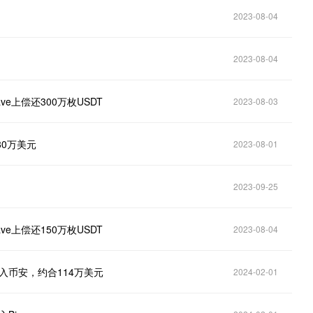
2023-08-04
2023-08-04
ve上偿还300万枚USDT
2023-08-03
80万美元
2023-08-01
2023-09-25
ve上偿还150万枚USDT
2023-08-04
转入币安，约合114万美元
2024-02-01