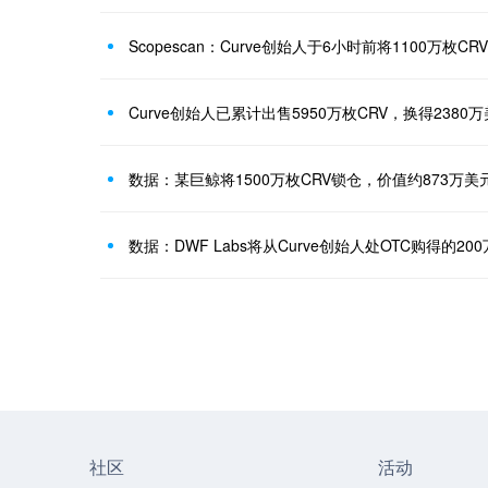
Curve创始人已累计出售5950万枚CRV，换得2380
数据：某巨鲸将1500万枚CRV锁仓，价值约873万美
数据：DWF Labs将从Curve创始人处OTC购得的200万
社区
活动