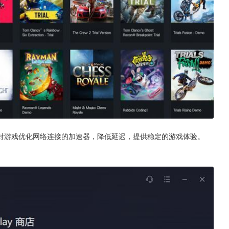
对游戏优化网络连接的加速器，降低延迟，提供稳定的游戏体验。