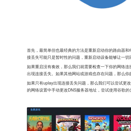
首先，最简单但也最经典的方法是重新启动你的路由器和
接丢失可能只是暂时性的问题，重新启动设备能够让一切
如果重启没有奏效，那么我们就需要检查一下你的网络连
出现连接丢失。如果其他网站或游戏也存在问题，那么你
如果只有uplay出现连接丢失问题，那么我们可以尝试更
的网络设置中手动更改DNS服务器地址，尝试使用谷歌的