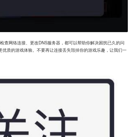
、检查网络连接、更改DNS服务器，都可以帮助你解决困扰已久的问
更优质的游戏体验。不要再让连接丢失毁掉你的游戏乐趣，让我们一