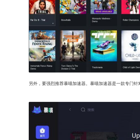
另外，要强烈推荐暴喵加速器。暴喵加速器是一款专门针