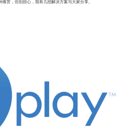
种痛苦，但别担心，我有几招解决方案与大家分享。