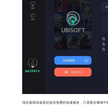
现在暴喵加速器还提供免费的加速服务，只需要在暴喵中输