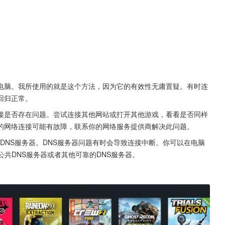
电脑。我所使用的就是这个方法，因为它的有效性无庸置疑。有时连
回归正常。
接是否存在问题。尝试连接其他网站或打开其他游戏，看看是否同样
的网络连接可能有故障，联系你的网络服务提供商解决此问题。
改DNS服务器。DNS服务器问题有时会导致连接中断。你可以在电脑
公共DNS服务器或者其他可靠的DNS服务器。