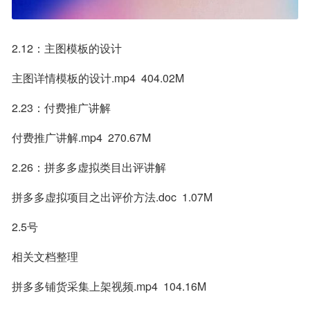
2.12：主图模板的设计
主图详情模板的设计.mp4  404.02M
2.23：付费推广讲解
付费推广讲解.mp4  270.67M
2.26：拼多多虚拟类目出评讲解
拼多多虚拟项目之出评价方法.doc  1.07M
2.5号
相关文档整理
拼多多铺货采集上架视频.mp4  104.16M