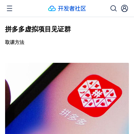
拼多多虚拟项目见证群
取课方法