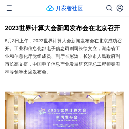
2023世界计算大会新闻发布会在北京召开
8月3日上午，2023世界计算大会新闻发布会在北京成功召
开。工业和信息化部电子信息司副司长徐文立，湖南省工
业和信息化厅党组成员、副厅长彭涛，长沙市人民政府副
市长高文棋，中国电子信息产业发展研究院总工程师秦海
林等领导出席发布会。