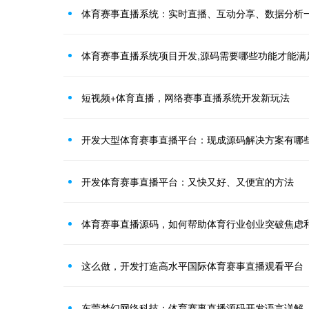
体育赛事直播系统：实时直播、互动分享、数据分析
体育赛事直播系统项目开发,源码需要哪些功能才能满
短视频+体育直播，网络赛事直播系统开发新玩法
开发大型体育赛事直播平台：现成源码解决方案有哪
开发体育赛事直播平台：又快又好、又便宜的方法
体育赛事直播源码，如何帮助体育行业创业突破焦虑
这么做，开发打造高水平国际体育赛事直播观看平台
东莞梦幻网络科技：体育赛事直播源码开发语言详解