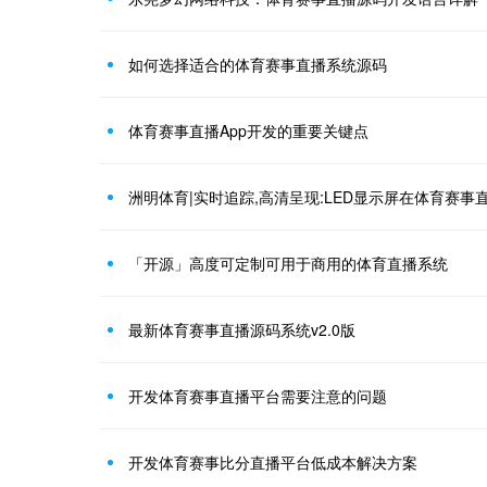
如何选择适合的体育赛事直播系统源码
体育赛事直播App开发的重要关键点
洲明体育|实时追踪,高清呈现:LED显示屏在体育赛事
「开源」高度可定制可用于商用的体育直播系统
最新体育赛事直播源码系统v2.0版
开发体育赛事直播平台需要注意的问题
开发体育赛事比分直播平台低成本解决方案