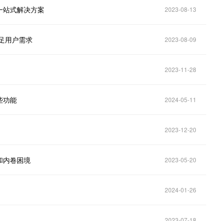
一站式解决方案
2023-08-13
足用户需求
2023-08-09
2023-11-28
些功能
2024-05-11
2023-12-20
和内卷困境
2023-05-20
2024-01-26
2023-07-18