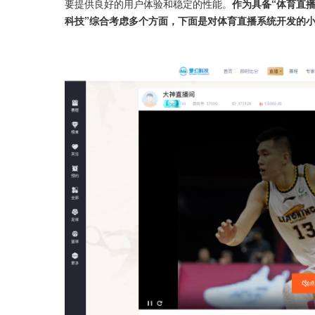
要提供良好的用户体验和稳定的性能。
作为具备“体育直
科技”综合考虑多个方面，下面是对体育直播系统开发的