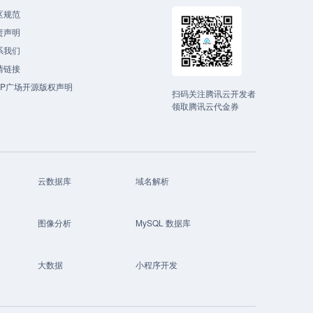
区规范
责声明
系我们
情链接
CP广场开源版权声明
扫码关注腾讯云开发者
领取腾讯云代金券
云数据库
域名解析
图像分析
MySQL 数据库
大数据
小程序开发