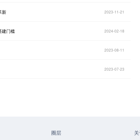
革新
2023-11-21
搭建门槛
2024-02-18
2023-08-11
2023-07-23
圈层
关