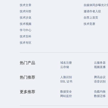
技术文章
自媒体同步曝光计
技术问答
邀请作者入驻
技术沙龙
自荐上首页
技术视频
技术竞赛
学习中心
技术百科
技术专区
热门产品
域名注册
云服务器
云存储
视频直播
热门推荐
人脸识别
腾讯会议
SSL 证书
语音识别
更多推荐
数据安全
负载均衡
网站监控
数据迁移