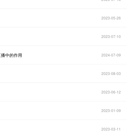
2023-05-26
2023-07-10
直播中的作用
2024-07-09
2023-08-03
2023-06-12
2023-01-09
2023-03-11