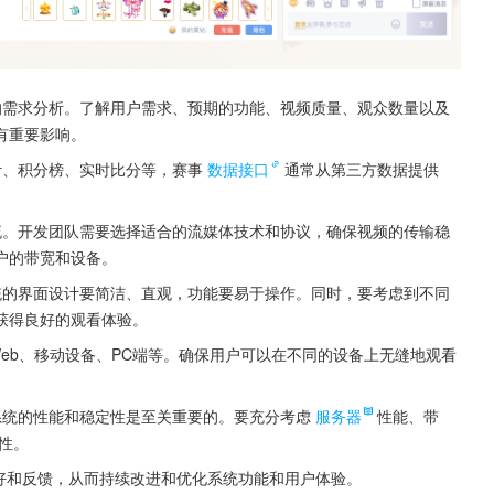
的需求分析。了解用户需求、预期的功能、视频质量、观众数量以及
有重要影响。
计、积分榜、实时比分等，赛事
数据接口
通常从第三方数据提供
。
流。开发团队需要选择适合的流媒体技术和协议，确保视频的传输稳
户的带宽和设备。
统的界面设计要简洁、直观，功能要易于操作。同时，要考虑到不同
获得良好的观看体验。
eb、移动设备、PC端等。确保用户可以在不同的设备上无缝地观看
系统的性能和稳定性是至关重要的。要充分考虑
服务器
性能、带
性。
好和反馈，从而持续改进和优化系统功能和用户体验。