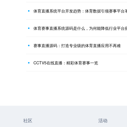
体育直播系统平台开发趋势：体育数据引领赛事平台
体育赛事直播系统源码是什么，为何能降低行业平台
赛事直播源码：打造专业级的体育直播应用不再难
CCTV5在线直播：精彩体育赛事一览
社区
活动