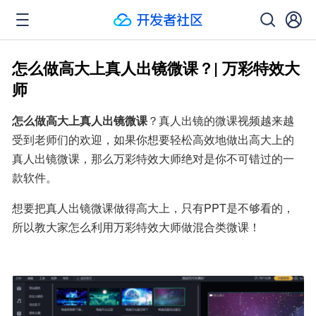
怎么做高大上真人出镜微课？| 万彩特效大
师
怎么做高大上真人出镜微课
？真人出镜的微课视频越来越
受到老师们的欢迎，如果你想要轻松高效地做出高大上的
真人出镜微课，那么万彩特效大师绝对是你不可错过的一
款软件。
想要把真人出镜微课做得高大上，只有PPT是不够看的，
所以教大家怎么利用万彩特效大师做混合类微课！