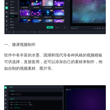
一、微课视频制作
软件中有丰富的水墨、国潮和现代等各种风格的视频模板
可供选择，直接套用，还可以添加自己的素材来制作，例
如自制的视频素材、图片等。