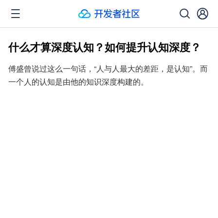
什么才算深度认知？如何提升认知深度？
傅盛曾说过这么一句话，“人与人最大的差距，是认知”。而
一个人的认知是由他的知识深度构建的。