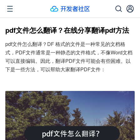
pdf文件怎么翻译？在线分享翻译pdf方法
pdf文件怎么翻译？DF 格式的文件是一种常见的文档格
式，PDF文件通常是一种静态的文件格式，不像Word文档
可以直接编辑。因此，翻译PDF文件可能会有些困难。以
下是一些方法，可以帮助大家翻译PDF文件：