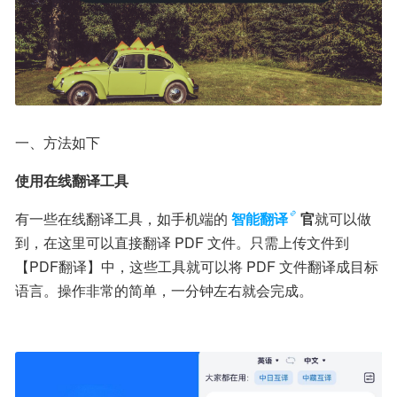
一、方法如下
使用在线翻译工具
有一些在线翻译工具，如手机端的
智能翻译
官
就可以做
到，在这里可以直接翻译 PDF 文件。只需上传文件到
【PDF翻译】中，这些工具就可以将 PDF 文件翻译成目标
语言。操作非常的简单，一分钟左右就会完成。