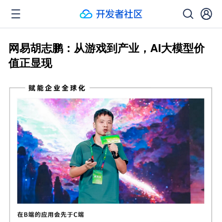
网易胡志鹏：从游戏到产业，AI大模型价
值正显现