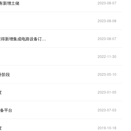
有新增土储
2023-08-07
2023-08-08
万业企业(600641.SH)：截止第一季度末，公司累计获得新增集成电路设备订单约13亿元
2023-08-07
2022-11-30
升阶段
2023-05-10
度
2023-01-05
设备平台
2023-07-03
度
2019-10-18