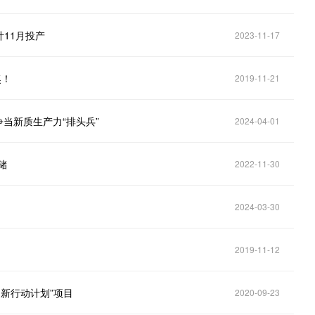
11月投产
2023-11-17
奖！
2019-11-21
争当新质生产力“排头兵”
2024-04-01
储
2022-11-30
2024-03-30
2019-11-12
创新行动计划”项目
2020-09-23