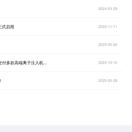
2024-03-29
正式启用
2023-11-11
2025-05-30
万业企业(600641.SH)：2023年至今凯世通已生产、交付多款高端离子注入机系列产品
2023-10-10
！
2025-05-28