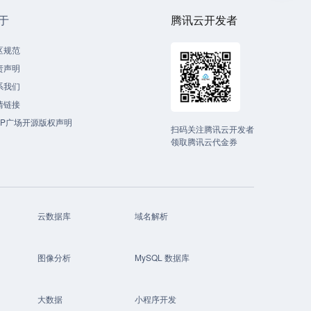
于
腾讯云开发者
区规范
责声明
系我们
情链接
CP广场开源版权声明
扫码关注腾讯云开发者
领取腾讯云代金券
云数据库
域名解析
图像分析
MySQL 数据库
大数据
小程序开发