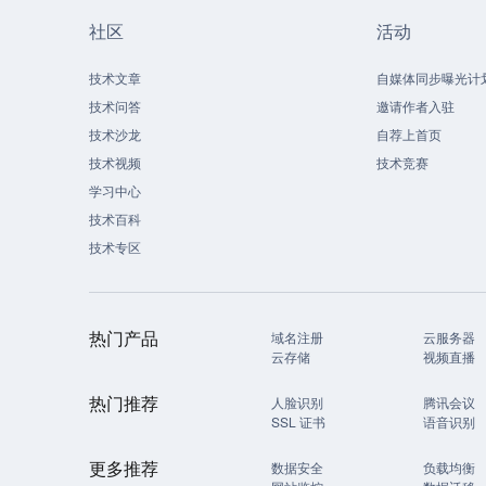
社区
活动
技术文章
自媒体同步曝光计
技术问答
邀请作者入驻
技术沙龙
自荐上首页
技术视频
技术竞赛
学习中心
技术百科
技术专区
热门产品
域名注册
云服务器
云存储
视频直播
热门推荐
人脸识别
腾讯会议
SSL 证书
语音识别
更多推荐
数据安全
负载均衡