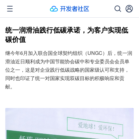
统一润滑油践行低碳承诺，为客户实现低
碳价值
继今年6月加入联合国全球契约组织（UNGC）后，统一润
滑油近日顺利成为中国节能协会碳中和专业委员会会员单
位之一，这是对企业践行低碳战略的国家级认可和支持，
同时也印证了统一对国家实现双碳目标的积极响应和贡
献。