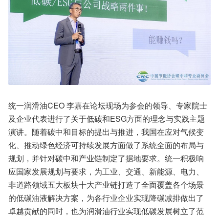
统一润滑油CEO 李嘉在论坛现场为参会的领导、专家院士
及企业代表进行了关于低碳和ESG方面的理念与实践主题
演讲。随着碳中和目标的提出与推进，我国在应对气候变
化、推动绿色经济可持续发展方面做了系统全面的布局与
规划，并针对碳中和产业链制定了据地要求。统一积极响
应国家发展规划与要求，为工业、交通、新能源、电力、
非道路领域五大板块十大产业链打造了全面覆盖各个场景
的低碳油液解决方案，为各行业企业实现降碳减排做出了
卓越贡献的同时，也为润滑油行业实现低碳发展树立了范