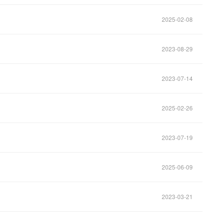
2025-02-08
2023-08-29
2023-07-14
2025-02-26
2023-07-19
2025-06-09
2023-03-21