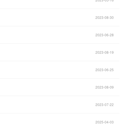
2023-08-30
2023-06-28
2023-08-19
2023-06-25
2023-08-09
2023-07-22
2025-04-03