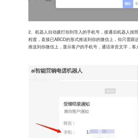
2、机器人自动拨打你到导入的手机号，接通后机器人按
程度，直接已ABCD的形式推送到你的微信上，你只需跟
推送到你微信上，显示客户的手机号，通话录音文字，客