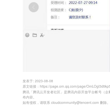
发表于:
2023-08-08
原文链接
：
https://page.om.qq.com/page/OmLOgI3dtik
腾讯「腾讯云开发者社区」是腾讯内容开放平台帐号（企
布内容。
如有侵权，请联系 cloudcommunity@tencent.com 删除