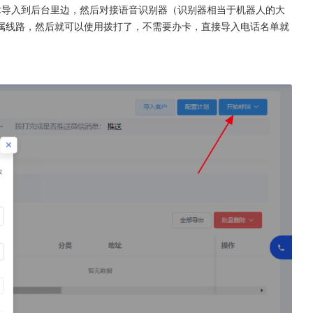
术导入到后台里边，然后对接语音识别器（识别器相当于机器人的大
属线路，然后就可以使用拨打了，不需要办卡，直接导入电话名单就