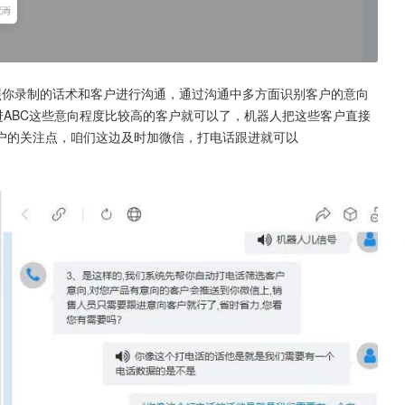
照你录制的话术和客户进行沟通，通过沟通中多方面识别客户的意向
进ABC这些意向程度比较高的客户就可以了，机器人把这些客户直接
户的关注点，咱们这边及时加微信，打电话跟进就可以