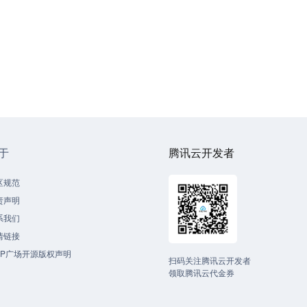
于
腾讯云开发者
区规范
责声明
系我们
情链接
CP广场开源版权声明
扫码关注腾讯云开发者
领取腾讯云代金券