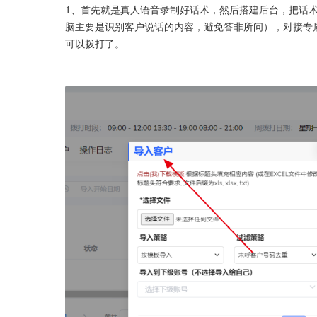
1、首先就是真人语音录制好话术，然后搭建后台，把话
脑主要是识别客户说话的内容，避免答非所问），对接专
可以拨打了。