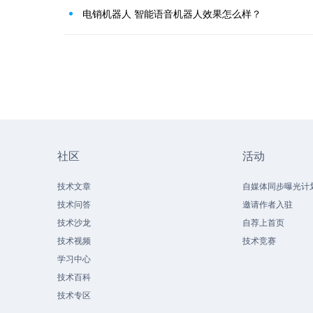
电销机器人 智能语音机器人效果怎么样？
社区
活动
技术文章
自媒体同步曝光计
技术问答
邀请作者入驻
技术沙龙
自荐上首页
技术视频
技术竞赛
学习中心
技术百科
技术专区