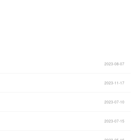
2023-08-07
2023-11-17
2023-07-10
2023-07-15
2023-05-16