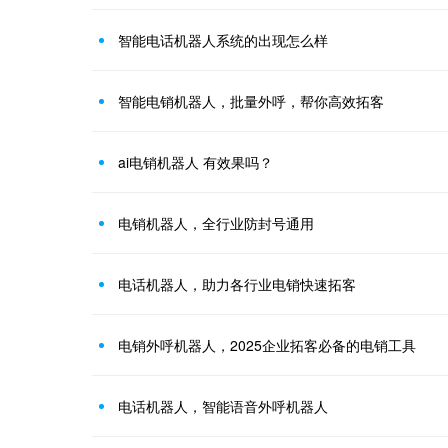
智能电话机器人系统的出现怎么样
智能电销机器人，批量外呼，帮你高效拓客
ai电销机器人 有效果吗？
电销机器人，全行业防封号通用
电话机器人，助力各行业电销快速拓客
电销外呼机器人，2025企业拓客必备的电销工具
电话机器人，智能语音外呼机器人