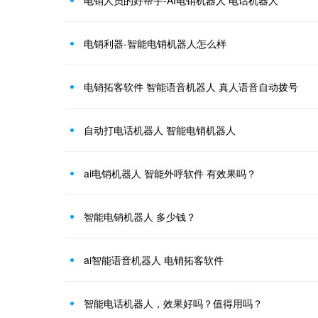
电销利器-智能电销机器人怎么样
电销拓客软件 智能语音机器人 真人语音自动拨号
自动打电话机器人 智能电销机器人
ai电销机器人 智能外呼软件 有效果吗？
智能电销机器人 多少钱？
ai智能语音机器人 电销拓客软件
智能电话机器人，效果好吗？值得用吗？