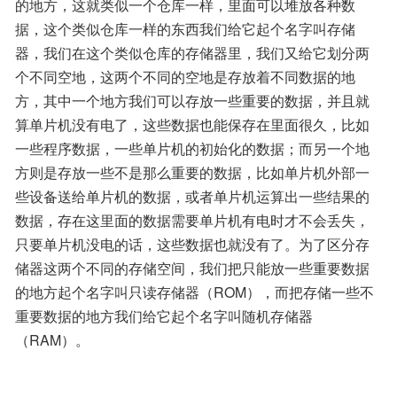
的地方，这就类似一个仓库一样，里面可以堆放各种数
据，这个类似仓库一样的东西我们给它起个名字叫存储
器，我们在这个类似仓库的存储器里，我们又给它划分两
个不同空地，这两个不同的空地是存放着不同数据的地
方，其中一个地方我们可以存放一些重要的数据，并且就
算单片机没有电了，这些数据也能保存在里面很久，比如
一些程序数据，一些单片机的初始化的数据；而另一个地
方则是存放一些不是那么重要的数据，比如单片机外部一
些设备送给单片机的数据，或者单片机运算出一些结果的
数据，存在这里面的数据需要单片机有电时才不会丢失，
只要单片机没电的话，这些数据也就没有了。为了区分存
储器这两个不同的存储空间，我们把只能放一些重要数据
的地方起个名字叫只读存储器（ROM），而把存储一些不
重要数据的地方我们给它起个名字叫随机存储器
（RAM）。