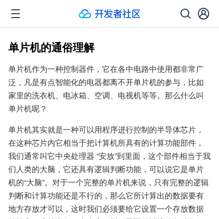
单片机的通俗理解
单片机作为一种控制器件，它在各中电路中使用都非常广
泛，凡是有点智能化的电器都离不开单片机的参与，比如
家里的洗衣机、电冰箱、空调、电视机等等。那么什么叫
单片机呢？
单片机其实就是一种可以用程序进行控制的半导体芯片，
在这种芯片内它相当于把计算机所具有的计算功能部件，
我们通常叫它中央处理器 “安放”到里面，这个部件相当于我
们人类的大脑，它还具有逻辑判断功能，可以说它是单片
机的“大脑”。对于一个完整的单片机来说，只有完整的逻辑
判断和计算功能还是不行的，那么它所计算出的数据要有
地方存放才可以，这时我们必须要给它设置一个存放数据