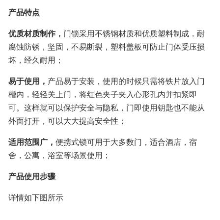
产品特点
优质材质制作，
门锁采用不锈钢材质和优质塑料制成，耐
腐蚀防锈，坚固，不易断裂，塑料盖板可防止门体受压损
坏，经久耐用；
易于使用，
产品易于安装，使用的时候只需将铁片放入门
槽内，轻轻关上门，将红色夹子夹入心形孔内并扣紧即
可。这样就可以保护安全与隐私，门即使用钥匙也不能从
外面打开，可以大大提高安全性；
适用范围广，
便携式锁可用于大多数门，适合酒店，宿
舍，公寓，浴室等场景使用；
产品使用步骤
详情如下图所示