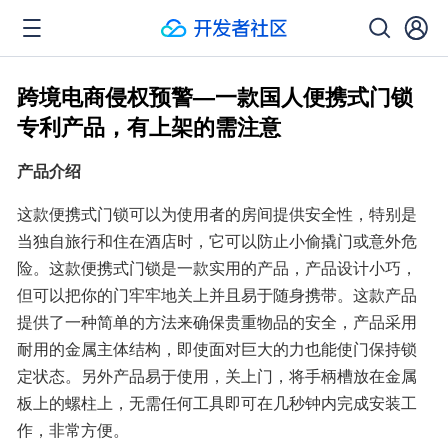
跨境电商侵权预警—一款国人便携式门锁
专利产品，有上架的需注意
产品介绍
这款便携式门锁可以为使用者的房间提供安全性，特别是
当独自旅行和住在酒店时，它可以防止小偷撬门或意外危
险。这款便携式门锁是一款实用的产品，产品设计小巧，
但可以把你的门牢牢地关上并且易于随身携带。这款产品
提供了一种简单的方法来确保贵重物品的安全，产品采用
耐用的金属主体结构，即使面对巨大的力也能使门保持锁
定状态。另外产品易于使用，关上门，将手柄槽放在金属
板上的螺柱上，无需任何工具即可在几秒钟内完成安装工
作，非常方便。