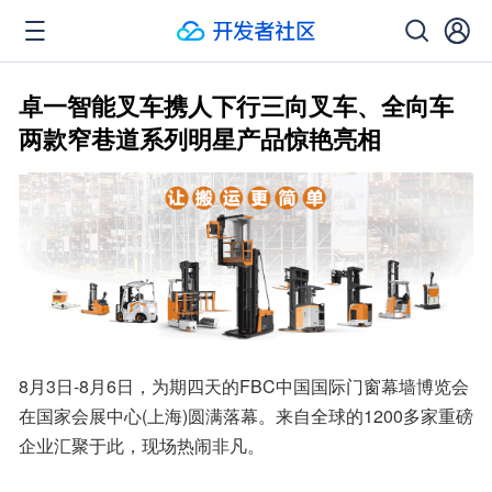
卓一智能叉车携人下行三向叉车、全向车
两款窄巷道系列明星产品惊艳亮相
8月3日-8月6日，为期四天的FBC中国国际门窗幕墙博览会
在国家会展中心(上海)圆满落幕。来自全球的1200多家重磅
企业汇聚于此，现场热闹非凡。