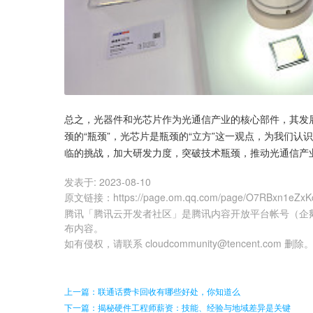
总之，光器件和光芯片作为光通信产业的核心部件，其发
颈的“瓶颈”，光芯片是瓶颈的“立方”这一观点，为我们
临的挑战，加大研发力度，突破技术瓶颈，推动光通信产
发表于:
2023-08-10
原文链接
：
https://page.om.qq.com/page/O7RBxn1e
腾讯「腾讯云开发者社区」是腾讯内容开放平台帐号（企
布内容。
如有侵权，请联系 cloudcommunity@tencent.com 删除
上一篇：联通话费卡回收有哪些好处，你知道么
下一篇：揭秘硬件工程师薪资：技能、经验与地域差异是关键