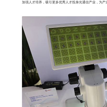
加强人才培养，吸引更多优秀人才投身光通信产业，为产