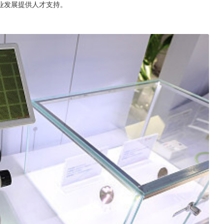
业发展提供人才支持。