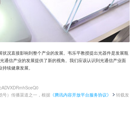
展状况直接影响到整个产业的发展。韦乐平教授提出光器件是发展瓶
认识光通信产业的发展提供了新的视角。我们应该认识到光通信产业面
业持续健康发展。
ZxKcADVXDRmhSceQ0
鹅号）传播渠道之一，根据
《腾讯内容开放平台服务协议》
转载发
。