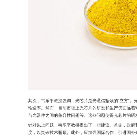
其次，韦乐平教授强调，光芯片是光通信瓶颈的“立方”。
输速率。然而，目前市场上光芯片的研发和生产仍面临着
与光器件之间的兼容性问题等。这些问题使得光芯片的研
针对以上问题，韦乐平教授提出了一些建议。首先，政府
度，以突破技术瓶颈。此外，应加强国际合作，引进国外