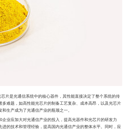
光芯片是光通信系统中的核心器件，其性能直接决定了整个系统的传
诸多难题，如高性能光芯片的制备工艺复杂、成本高昂，以及光芯片
发和生产成为了光通信产业的瓶颈之一。
和企业应加大对光通信产业的投入，提高光器件和光芯片的研发力
先进的技术和管理经验，提高国内光通信产业的整体水平。同时，应