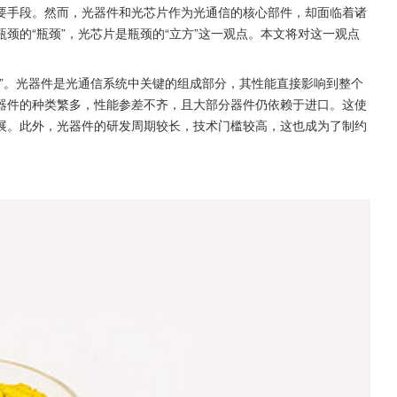
要手段。然而，光器件和光芯片作为光通信的核心部件，却面临着诸
颈的“瓶颈”，光芯片是瓶颈的“立方”这一观点。本文将对这一观点
”。光器件是光通信系统中关键的组成部分，其性能直接影响到整个
器件的种类繁多，性能参差不齐，且大部分器件仍依赖于进口。这使
展。此外，光器件的研发周期较长，技术门槛较高，这也成为了制约