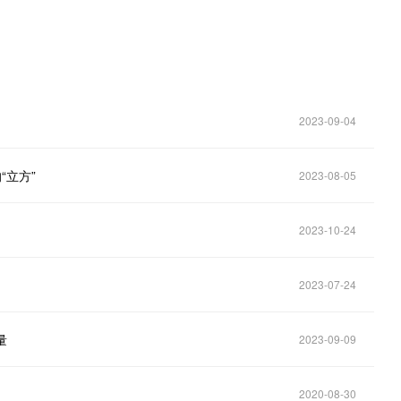
2023-09-04
“立方”
2023-08-05
2023-10-24
2023-07-24
量
2023-09-09
2020-08-30