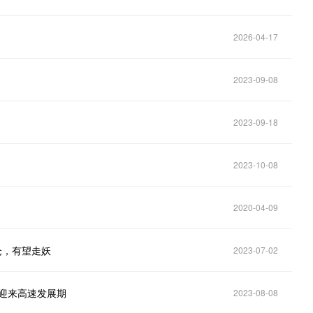
2026-04-17
2023-09-08
2023-09-18
2023-10-08
2020-04-09
仓，有望走妖
2023-07-02
迎来高速发展期
2023-08-08