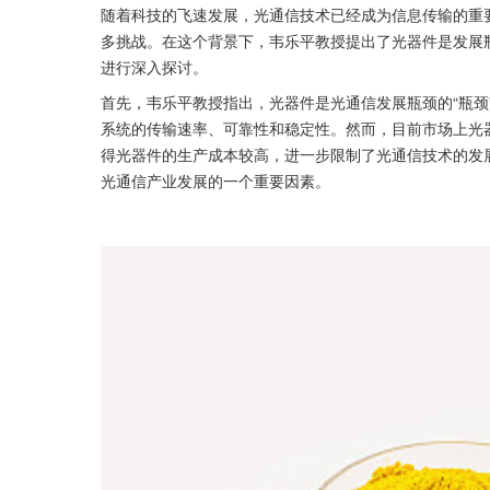
随着科技的飞速发展，光通信技术已经成为信息传输的重
多挑战。在这个背景下，韦乐平教授提出了光器件是发展瓶
进行深入探讨。
首先，韦乐平教授指出，光器件是光通信发展瓶颈的“瓶颈
系统的传输速率、可靠性和稳定性。然而，目前市场上光
得光器件的生产成本较高，进一步限制了光通信技术的发
光通信产业发展的一个重要因素。