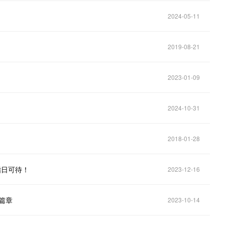
2024-05-11
2019-08-21
2023-01-09
2024-10-31
2018-01-28
指日可待！
2023-12-16
新篇章
2023-10-14