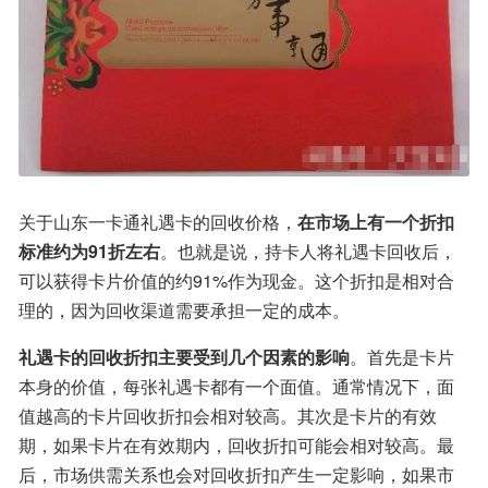
关于山东一卡通礼遇卡的回收价格，
在市场上有一个折扣
标准约为91折左右
。也就是说，持卡人将礼遇卡回收后，
可以获得卡片价值的约91%作为现金。这个折扣是相对合
理的，因为回收渠道需要承担一定的成本。
礼遇卡的回收折扣主要受到几个因素的影响
。首先是卡片
本身的价值，每张礼遇卡都有一个面值。通常情况下，面
值越高的卡片回收折扣会相对较高。其次是卡片的有效
期，如果卡片在有效期内，回收折扣可能会相对较高。最
后，市场供需关系也会对回收折扣产生一定影响，如果市