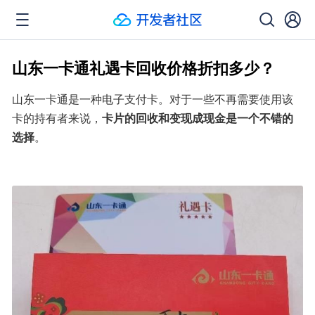
山东一卡通礼遇卡回收价格折扣多少？
山东一卡通是一种电子支付卡。对于一些不再需要使用该
卡的持有者来说，
卡片的回收和变现成现金是一个不错的
选择
。