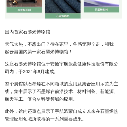
国内首家石墨烯博物馆
天气太热，不想出门？待在家里，备感无聊？走，和我一
起云游国内第一家石墨烯博物馆！
这座石墨烯博物馆位于安徽宇航派蒙健康科技股份有限公
司内，于2021年6月建成。
整个展馆以石墨烯在不同领域的应用及集合应用示范为主
线，集中展示了石墨烯在前沿技术、材料制备、新能源、
航天军工、复合材料等领域的应用。
此外，馆内还重点展示了宇航派蒙自成立以来在石墨烯热
管理应用领域所取得的一系列重要成果。