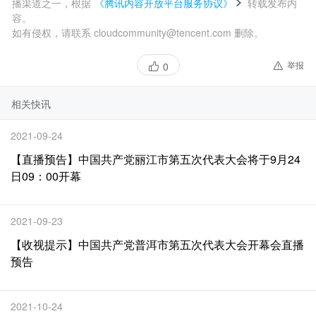
播渠道之一，根据
《腾讯内容开放平台服务协议》
转载发布内
容。
如有侵权，请联系 cloudcommunity@tencent.com 删除。
举报
0
相关快讯
2021-09-24
【直播预告】中国共产党丽江市第五次代表大会将于9月24
日09：00开幕
2021-09-23
【收视提示】中国共产党普洱市第五次代表大会开幕会直播
预告
2021-10-24