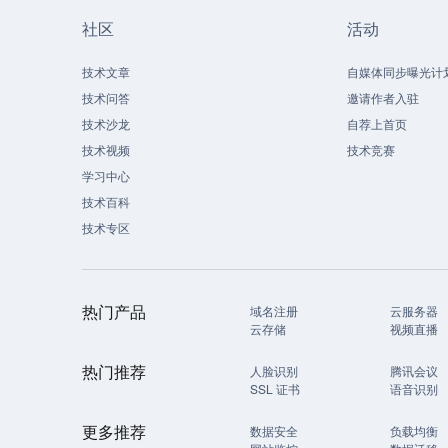
社区
活动
技术文章
自媒体同步曝光计
技术问答
邀请作者入驻
技术沙龙
自荐上首页
技术视频
技术竞赛
学习中心
技术百科
技术专区
热门产品
域名注册
云服务器
云存储
视频直播
热门推荐
人脸识别
腾讯会议
SSL 证书
语音识别
更多推荐
数据安全
负载均衡