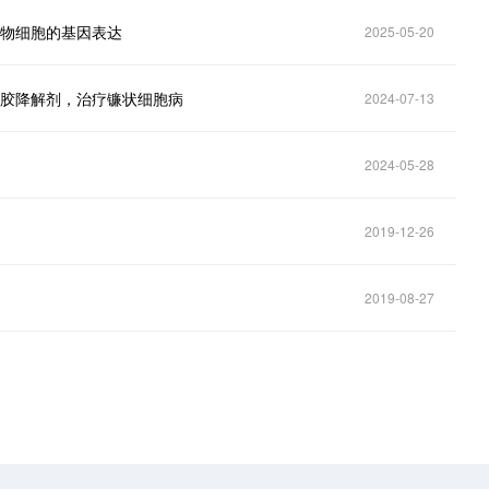
康动物细胞的基因表达
2025-05-20
分子胶降解剂，治疗镰状细胞病
2024-07-13
2024-05-28
2019-12-26
2019-08-27