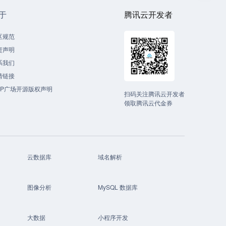
于
腾讯云开发者
区规范
责声明
系我们
情链接
CP广场开源版权声明
扫码关注腾讯云开发者
领取腾讯云代金券
云数据库
域名解析
图像分析
MySQL 数据库
大数据
小程序开发