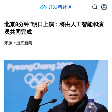
北京8分钟”明日上演：将由人工智能和演
员共同完成
来源：浙江新闻