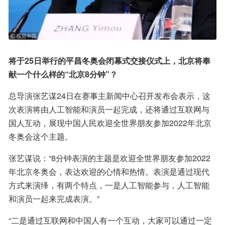
将于25日举行的平昌冬奥会闭幕式交接仪式上，北京将奉
献一个什么样的“北京8分钟”？
总导演张艺谋24日在赛事主新闻中心召开发布会表示，这
次表演将由人工智能和演员一起完成，还将通过互联网与
国人互动，展现中国人民欢迎全世界朋友参加2022年北京
冬奥会这个主题。
张艺谋说：“8分钟表演的主题是欢迎全世界朋友参加2022
年北京冬奥会，表达欢迎的心情和热情。表演是通过现代
方式来演绎，有两个特点，一是人工智能参与，人工智能
和演员一起来完成表演。”
“二是通过互联网和中国人有一个互动，大家可以通过一定