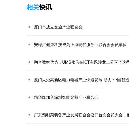
相关
快讯
厦门市成立文旅产业联合会
安璟汇健康科技成为上海现代服务业联合会会员单位
融合数智优势，UMS攸信在IOT主题沙龙上分享了这
厦门火炬高新区电力电器产业快速发展 助力“中国智造
精华隆加入深圳智能穿戴产业联合会
广东预制菜装备产业发展联合会召开首次会员大会，