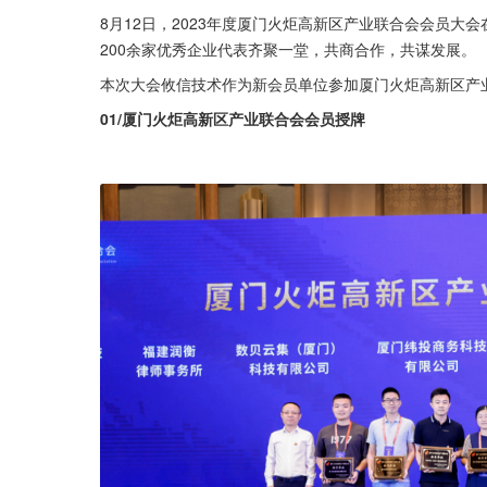
8月12日，2023年度厦门火炬高新区产业联合会会员
200余家优秀企业代表齐聚一堂，共商合作，共谋发展。
本次大会攸信技术作为新会员单位参加厦门火炬高新区产
01/厦门火炬高新区产业联合会会员授牌