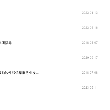
2023-01-13
2023-06-16
集团指导
2018-03-07
2020-09-17
厦门市集美区人民政府、厦门火炬高新区管委会关于鼓励软件和信息服务业发展奖励暂行办法
2018-07-08
2023-05-11