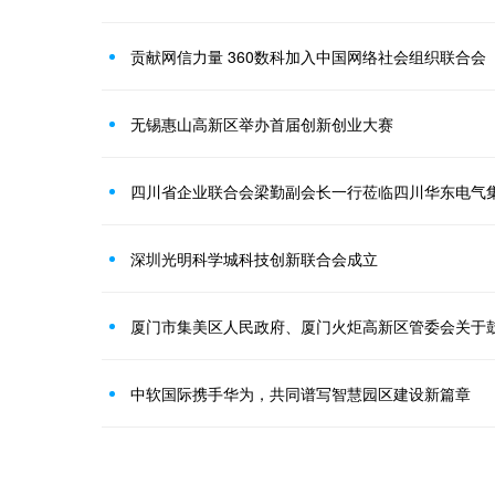
贡献网信力量 360数科加入中国网络社会组织联合会
无锡惠山高新区举办首届创新创业大赛
四川省企业联合会梁勤副会长一行莅临四川华东电气
深圳光明科学城科技创新联合会成立
中软国际携手华为，共同谱写智慧园区建设新篇章