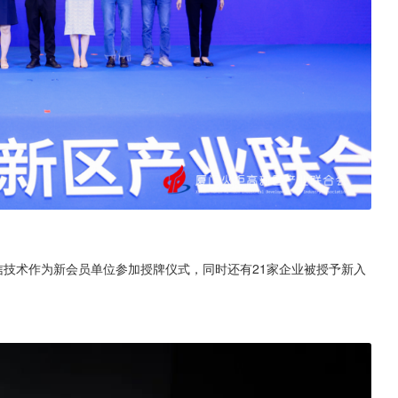
信技术作为新会员单位参加授牌仪式，同时还有21家企业被授予新入