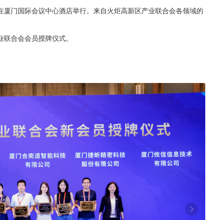
大会在厦门国际会议中心酒店举行。来自火炬高新区产业联合会各领域的
业联合会会员授牌仪式。