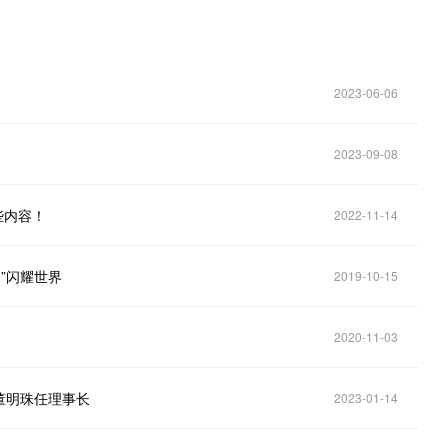
2023-06-06
2023-09-08
些内容！
2022-11-14
”闪耀世界
2019-10-15
2020-11-03
董明珠任理事长
2023-01-14