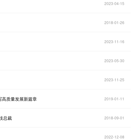
2023-04-15
2018-01-26
2023-11-16
2023-05-30
2023-11-25
写高质量发展新篇章
2019-01-11
技总裁
2018-09-01
2022-12-08