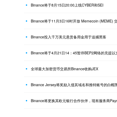
Binance将于8月15日20:00上线CYBER和SEI
Binance将于11月3日16时开放 Memecoin (MEME) 
Binance投入千万美元悬赏备用金用于追捕黑客
全球最大加密货币交易所Binance收购JEX
Binance Jersey将奖励入侵其域名和推特账号的白帽