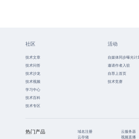
社区
活动
技术文章
自媒体同步曝光计
技术问答
邀请作者入驻
技术沙龙
自荐上首页
技术视频
技术竞赛
学习中心
技术百科
技术专区
热门产品
域名注册
云服务器
云存储
视频直播