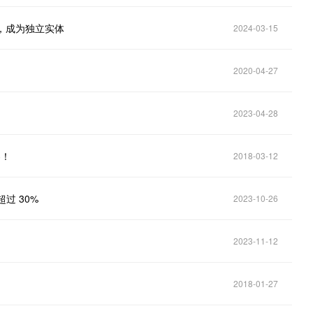
来，成为独立实体
2024-03-15
2020-04-27
2023-04-28
客！
2018-03-12
升超过 30%
2023-10-26
2023-11-12
2018-01-27