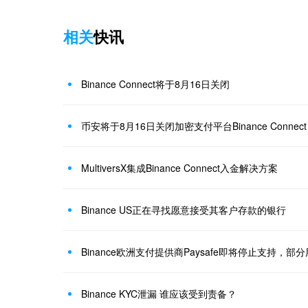
相关
快讯
Binance Connect将于8月16日关闭
币安将于8月16日关闭加密支付平台Binance Connect
MultiversX集成Binance Connect入金解决方案
Binance US正在寻找愿意接受其客户存款的银行
Binance欧洲支付提供商Paysafe即将停止支持，
Binance KYC泄漏 谁应该受到责备？