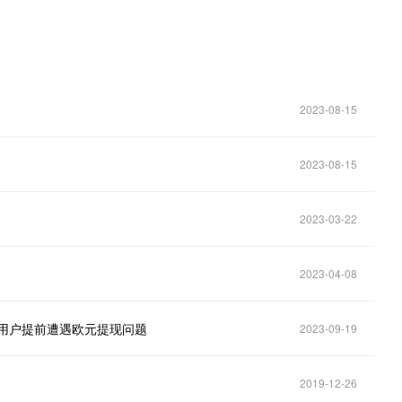
2023-08-15
2023-08-15
2023-03-22
2023-04-08
部分用户提前遭遇欧元提现问题
2023-09-19
2019-12-26