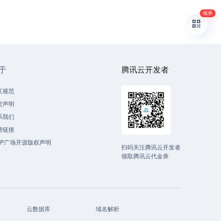
领券
于
腾讯云开发者
区规范
责声明
系我们
情链接
CP广场开源版权声明
扫码关注腾讯云开发者
领取腾讯云代金券
云数据库
域名解析