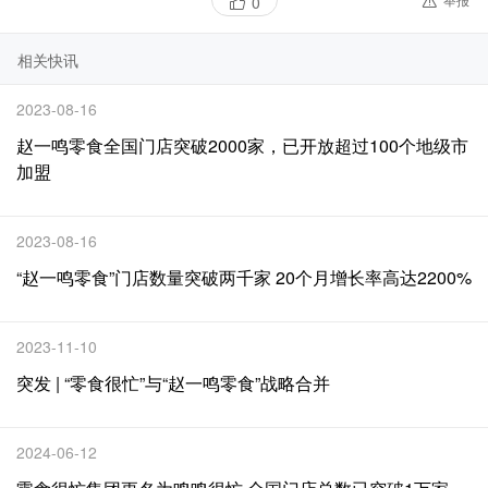
0
相关快讯
2023-08-16
赵一鸣零食全国门店突破2000家，已开放超过100个地级市
加盟
2023-08-16
“赵一鸣零食”门店数量突破两千家 20个月增长率高达2200%
2023-11-10
突发 | “零食很忙”与“赵一鸣零食”战略合并
2024-06-12