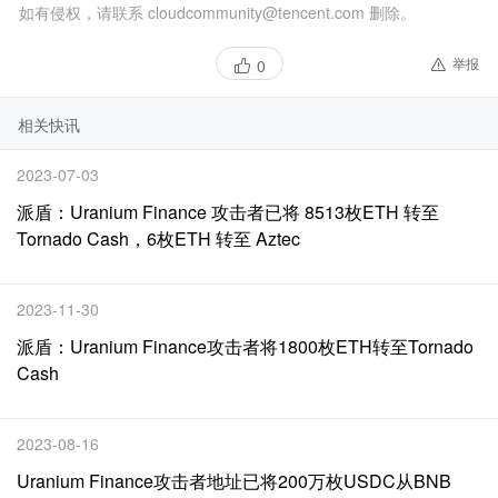
如有侵权，请联系 cloudcommunity@tencent.com 删除。
举报
0
相关快讯
2023-07-03
派盾：Uranium Finance 攻击者已将 8513枚ETH 转至
Tornado Cash，6枚ETH 转至 Aztec
2023-11-30
派盾：Uranium Finance攻击者将1800枚ETH转至Tornado
Cash
2023-08-16
Uranium Finance攻击者地址已将200万枚USDC从BNB