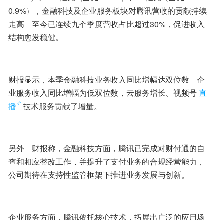
0.9%），金融科技及企业服务板块对腾讯营收的贡献持续
走高，至今已连续九个季度营收占比超过30%，促进收入
结构愈发稳健。
财报显示，本季金融科技业务收入同比增幅达双位数，企
业服务收入同比增幅为低双位数，云服务增长、视频号
直
播
技术服务贡献了增量。
另外，财报称，金融科技方面，腾讯已完成对财付通的自
查和相应整改工作，并提升了支付业务的合规经营能力，
公司期待在支持性监管框架下推进业务发展与创新。
企业服务方面，腾讯依托核心技术，拓展出广泛的应用场