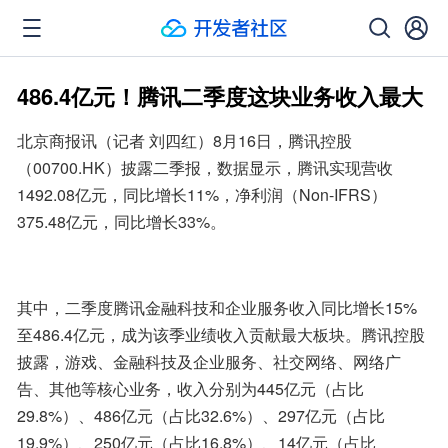
486.4亿元！腾讯二季度这块业务收入最大
北京商报讯（记者 刘四红）8月16日，腾讯控股
（00700.HK）披露二季报，数据显示，腾讯实现营收
1492.08亿元，同比增长11%，净利润（Non-IFRS）
375.48亿元，同比增长33%。
其中，二季度腾讯金融科技和企业服务收入同比增长15%
至486.4亿元，成为该季业绩收入贡献最大板块。腾讯控股
披露，游戏、金融科技及企业服务、社交网络、网络广
告、其他等核心业务，收入分别为445亿元（占比
29.8%）、486亿元（占比32.6%）、297亿元（占比
19.9%）、250亿元（占比16.8%）、14亿元（占比