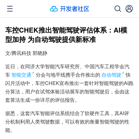
车控CHEK推出智能驾驶评估体系：AI模
型加持 为自动驾驶提供新标准
文/腾讯科技 郭晓静
近日，在同济大学智能汽车研究所、中国汽车工程学会汽
车
智能交通
分会与地平线携手合作推出的
自动驾驶
快
闪月活动中，车控CHEK宣布推出一套针对智能驾驶的AI跑
分算法，用户在试驾体验活动展车的智能驾驶后，会由这
套算法生成一份详尽的评估报告。
据悉，这套汽车智能评估系统结合了软硬件工具，其AI评
分机制利用人类驾驶数据，可以有效的衡量智能驾驶的性
能。