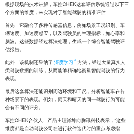
根据现场的技术讲解，车控CHEK这套评估系统通过以下三
个方面的维度，来实现对于智能驾驶的精准评估：
首先，它融合了多种传感器信息，例如场景工况识别、车
辆速度、加速度感应，以及驾驶员的生理指标，如心率和
脑波。这些数据经过算法处理，生成一个综合智能驾驶评
估报告。
此外，该机制还采纳了
深度学习
方法，经过大量真实人
类驾驶数据的训练，从而能够精确地衡量智能驾驶的行为
表现。
最后这套算法还能识别周边环境和工况，分析智能车在各
种场景下的表现。例如，雨天和晴天的同一驾驶行为可能
会有不同的评分。
车控CHEK合伙人、产品主理肖坤向腾讯科技表示，“这些
维度都是自动驾驶公司在进行软件迭代时的重点考虑指