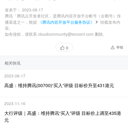
发表于：
2023-08-17
腾讯「腾讯云开发者社区」是腾讯内容开放平台帐号（企鹅号）传
播渠道之一，根据
《腾讯内容开放平台服务协议》
转载发布内
容。
如有侵权，请联系 cloudcommunity@tencent.com 删除。
举报
0
相关快讯
2023-08-17
高盛：维持腾讯(00700)“买入”评级 目标价升至431港元
2023-11-16
大行评级｜高盛：维持腾讯“买入”评级 目标价上调至435港
元