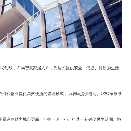
区居民动线，布局智慧家居入户，为居民提供安全、便捷、优质的生活
政府和物业提供高效便捷的管理模式，为居民提供电商、O2O家政维
场景运营助力城市更新、守护一老一小、打造一刻钟便民生活圈、协