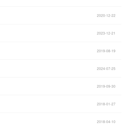
2020-12-22
2023-12-21
2019-08-19
2024-07-25
2019-09-30
2018-01-27
2018-04-10