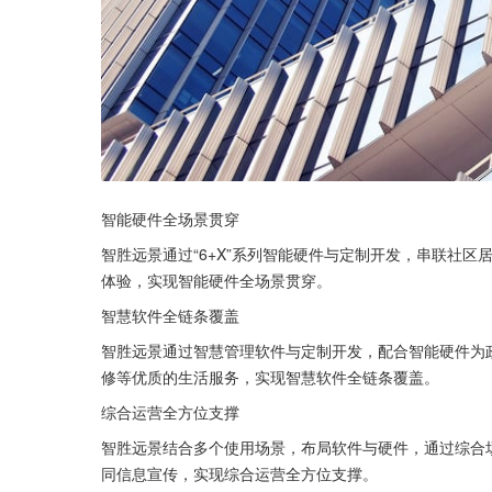
智能硬件全场景贯穿
智胜远景通过“6+X”系列智能硬件与定制开发，串联社
体验，实现智能硬件全场景贯穿。
智慧软件全链条覆盖
智胜远景通过智慧管理软件与定制开发，配合智能硬件为
修等优质的生活服务，实现智慧软件全链条覆盖。
综合运营全方位支撑
智胜远景结合多个使用场景，布局软件与硬件，通过综合
同信息宣传，实现综合运营全方位支撑。