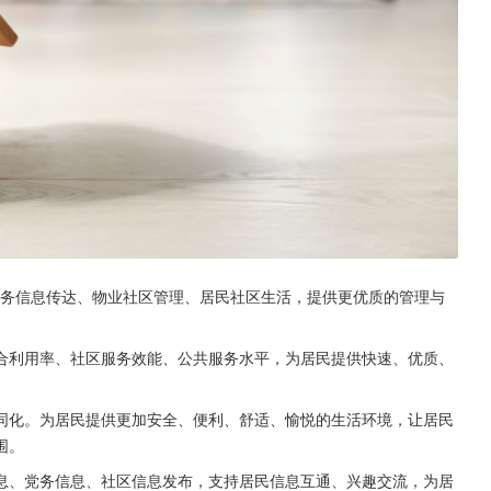
政务信息传达、物业社区管理、居民社区生活，提供更优质的管理与
合利用率、社区服务效能、公共服务水平，为居民提供快速、优质、
同化。为居民提供更加安全、便利、舒适、愉悦的生活环境，让居民
围。
息、党务信息、社区信息发布，支持居民信息互通、兴趣交流，为居