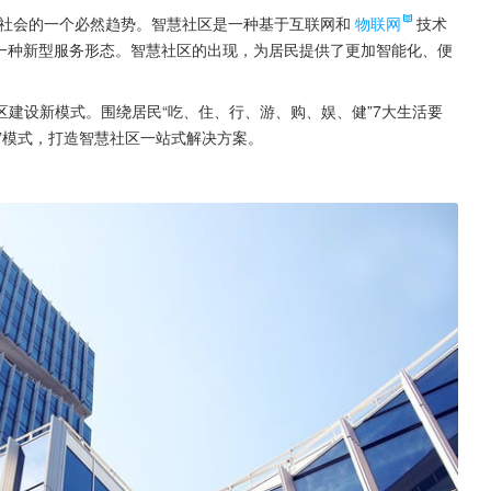
社会的一个必然趋势。智慧社区是一种基于互联网和
物联网
技术
的一种新型服务形态。智慧社区的出现，为居民提供了更加智能化、便
建设新模式。围绕居民“吃、住、行、游、购、娱、健”7大生活要
+N”模式，打造智慧社区一站式解决方案。