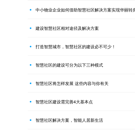
中小物业企业如何借助智慧社区解决方案实现华丽转
建设智慧社区相对途径及解决方案
打造智慧城市，智慧社区的建设必不可少！
智慧社区的建设可分为以下三种模式
智慧社区将怎样发展 这些内容与你有关
智慧社区建设需完善4大基本点
智慧社区解决方案，智能人居新生活