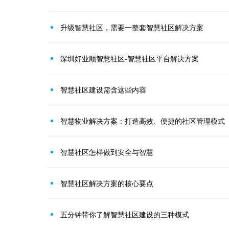
升级智慧社区，需要一整套智慧社区解决方案
​深圳好业顺智慧社区-智慧社区平台解决方案
智慧社区建设需含这些内容
智慧物业解决方案：打造高效、便捷的社区管理模式
智慧社区怎样做到安全与智慧
智慧社区解决方案的核心要点
五分钟带你了解智慧社区建设的三种模式