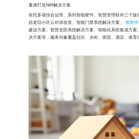
量身打造N种解决方案
依托多项综合运营、系列智能硬件、智慧管理软件三个版
括老旧小区云对讲改造、智能门禁系统解决方案、
智慧停
建设方案、智慧安防系统解决方案、智能化系统集成方案
决方案等，服务对象覆盖社区、乡村、医院、酒店、体育