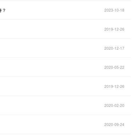
身？
2023-10-18
2019-12-26
2020-12-17
2020-05-22
2019-12-26
2020-02-20
2020-09-24