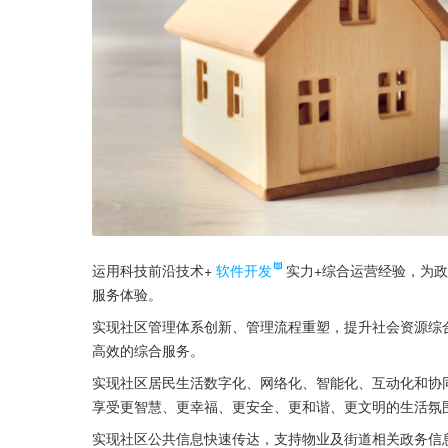
运用科技前沿技术+
软件开发
实力+综合运营经验，为
服务体验。
实现社区管理体系创新、管理流程重塑，提升社会资源综
高效的综合服务。
实现社区居民生活数字化、网络化、智能化、互动化和协
享受更智慧、更幸福、更安全、更和谐、更文明的生活氛
实现社区公共信息快速传达，支持物业及街道相关政务信