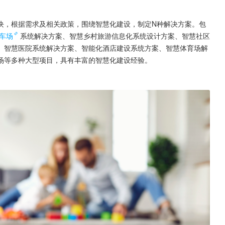
块，根据需求及相关政策，围绕智慧化建设，制定N种解决方案。包
车场
系统解决方案、智慧乡村旅游信息化系统设计方案、智慧社区
、智慧医院系统解决方案、智能化酒店建设系统方案、智慧体育场解
场等多种大型项目，具有丰富的智慧化建设经验。