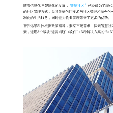
随着信息化与智能化的发展，
智慧社区
已经成为了现代
的社区管理方式，是将先进的IT技术与社区管理相结合
利化的生活服务，同时也为物业管理带来了更多的优势。
智胜远景科技根据政策指导，洞察市场需求，探索智慧社区
素，运用3个版块“运营+硬件+软件” +N种解决方案的“3