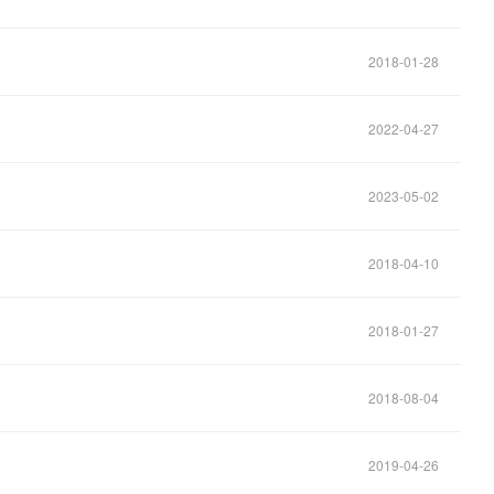
2018-01-28
2022-04-27
2023-05-02
2018-04-10
2018-01-27
2018-08-04
2019-04-26