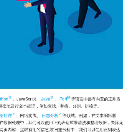
thon
、JavaScript、
Java
、
Perl
等语言中都有内置的正则表
轻松地进行文本处理，例如查找、替换、分割、拼接等。
据处理
、网络爬虫、
日志分析
等领域。例如，在文本编辑器
;在数据处理中，我们可以使用正则表达式来清洗和整理数据，去除无
网页内容，提取有用的信息;在日志分析中，我们可以使用正则表达