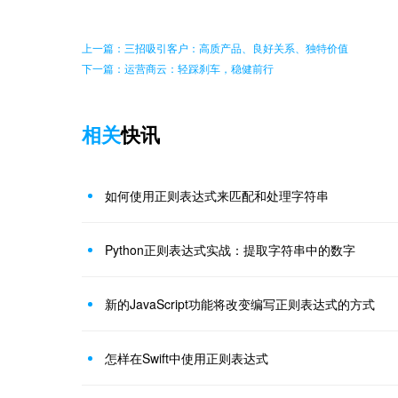
上一篇：三招吸引客户：高质产品、良好关系、独特价值
下一篇：运营商云：轻踩刹车，稳健前行
相关
快讯
如何使用正则表达式来匹配和处理字符串
Python正则表达式实战：提取字符串中的数字
新的JavaScript功能将改变编写正则表达式的方式
怎样在Swift中使用正则表达式