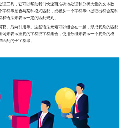
处理工具，它可以帮助我们快速而准确地处理和分析大量的文本数
个字符串是否与某种模式匹配，或者从一个字符串中提取出符合某种
符和语法来表示一定的匹配规则。
捕获、后向引用等。这些语法元素可以组合在一起，形成复杂的匹配
量词来表示重复的字符或字符集合，使用分组来表示一个复杂的模
取匹配的子字符串。