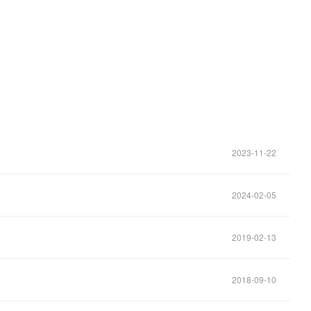
2023-11-22
2024-02-05
2019-02-13
2018-09-10