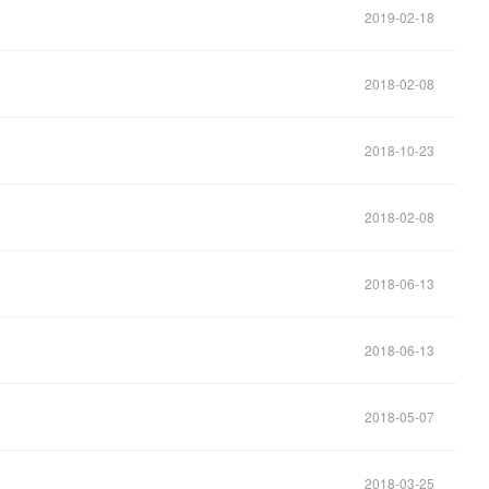
2019-02-18
2018-02-08
2018-10-23
2018-02-08
2018-06-13
2018-06-13
2018-05-07
2018-03-25