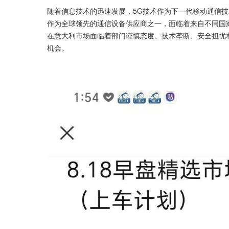
随着信息技术的迅速发展，5G技术作为下一代移动通信技
作为全球领先的通信设备供应商之一，面临着来自不同国
在意大利市场面临着部门谨慎态度、技术垄断、安全担忧
机会。