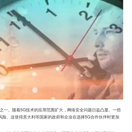
之一。随着5G技术的应用范围扩大，网络安全问题日益凸显。一些
风险。这使得意大利等国家的政府和企业在选择5G合作伙伴时更加