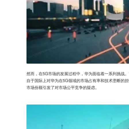
然而，在5G市场的发展过程中，华为面临着一系列挑战
自于国际上对华为在5G领域的市场占有率和技术垄断的担
市场份额引发了对市场公平竞争的疑虑。