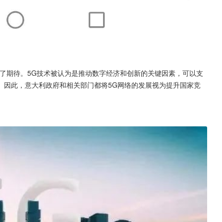
了期待。5G技术被认为是推动数字经济和创新的关键因素，可以支
。因此，意大利政府和相关部门都将5G网络的发展视为提升国家竞