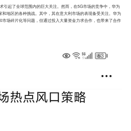
术引起了全球范围内的巨大关注。然而，在5G市场的竞争中，华为
家和地区的各种挑战。其中，其在意大利市场的表现备受关注。华为
和市场碎片化等问题，但通过投入大量资金力求合作，也带来了合作