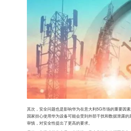
其次，安全问题也是影响华为在意大利5G市场的重要因素
国家担心使用华为设备可能会受到外部干扰和数据泄露的
审慎，对安全性提出了更高的要求。