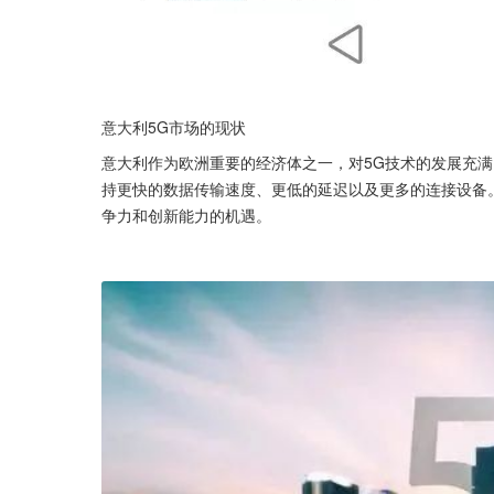
意大利5G市场的现状
意大利作为欧洲重要的经济体之一，对5G技术的发展充满
持更快的数据传输速度、更低的延迟以及更多的连接设备
争力和创新能力的机遇。