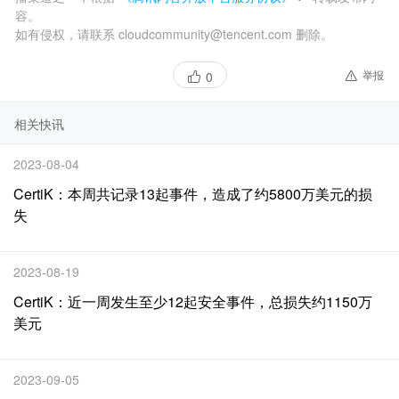
容。
如有侵权，请联系 cloudcommunity@tencent.com 删除。
举报
0
相关快讯
2023-08-04
CertiK：本周共记录13起事件，造成了约5800万美元的损
失
2023-08-19
CertiK：近一周发生至少12起安全事件，总损失约1150万
美元
2023-09-05