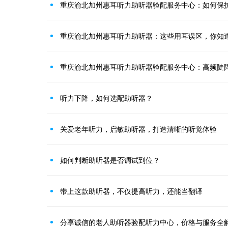
重庆渝北加州惠耳听力助听器验配服务中心：如何保
重庆渝北加州惠耳听力助听器：这些用耳误区，你知
重庆渝北加州惠耳听力助听器验配服务中心：高频陡
听力下降，如何选配助听器？
关爱老年听力，启敏助听器，打造清晰的听觉体验
如何判断助听器是否调试到位？
带上这款助听器，不仅提高听力，还能当翻译
分享诚信的老人助听器验配听力中心，价格与服务全