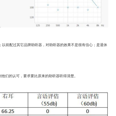
；以前配过其它品牌助听器，对助听器的效果不是很有信心；是退休
到他们的认可，要求要比原来的助听器听得清楚。