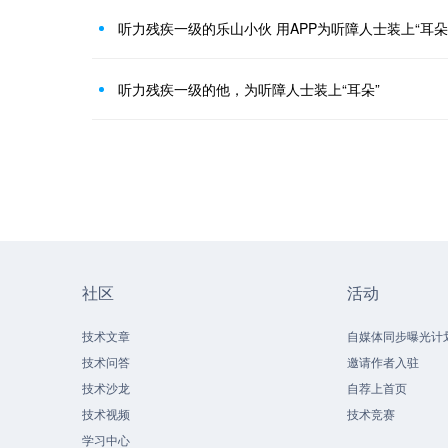
听力残疾一级的乐山小伙 用APP为听障人士装上“耳朵
听力残疾一级的他，为听障人士装上“耳朵”
社区
活动
技术文章
自媒体同步曝光计
技术问答
邀请作者入驻
技术沙龙
自荐上首页
技术视频
技术竞赛
学习中心