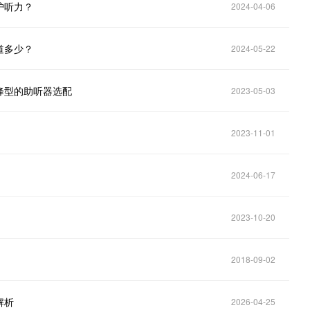
护听力？
2024-04-06
道多少？
2024-05-22
降型的助听器选配
2023-05-03
2023-11-01
2024-06-17
2023-10-20
2018-09-02
解析
2026-04-25