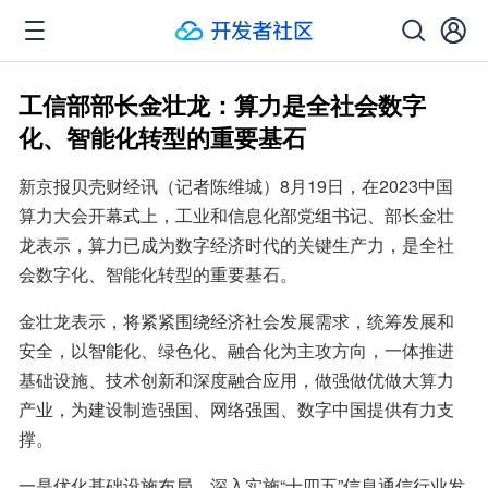
工信部部长金壮龙：算力是全社会数字
化、智能化转型的重要基石
新京报贝壳财经讯（记者陈维城）8月19日，在2023中国
算力大会开幕式上，工业和信息化部党组书记、部长金壮
龙表示，算力已成为数字经济时代的关键生产力，是全社
会数字化、智能化转型的重要基石。
金壮龙表示，将紧紧围绕经济社会发展需求，统筹发展和
安全，以智能化、绿色化、融合化为主攻方向，一体推进
基础设施、技术创新和深度融合应用，做强做优做大算力
产业，为建设制造强国、网络强国、数字中国提供有力支
撑。
一是优化基础设施布局。深入实施“十四五”信息通信行业发