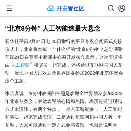
“北京8分钟” 人工智能造最大悬念
新华社平昌2月24日电 25日举行的平昌冬奥会闭幕式交接
仪式上，北京将奉献一个什么样的“北京8分钟”？总导演张
艺谋24日在赛事主新闻中心召开发布会表示，这次表演将
由
人工智能
和演员一起完成，还将通过互联网与国人互
动，展现中国人民欢迎全世界朋友参加2022年北京冬奥会
这个主题。
张艺谋说：“8分钟表演的主题是欢迎全世界朋友参加2022
年北京冬奥会，表达欢迎的心情和热情。表演是通过现代
方式来演绎，有两个特点，一是人工智能参与，人工智能
和演员一起来完成表演。二是通过互联网和中国人有一个
互动，大家可以通过一定方式参与表演，也就是说明天