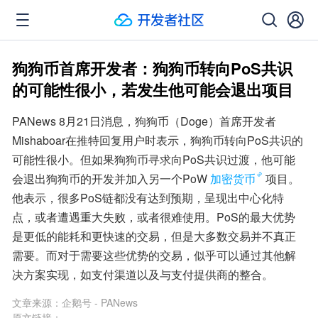
狗狗币首席开发者：狗狗币转向PoS共识
的可能性很小，若发生他可能会退出项目
PANews 8月21日消息，狗狗币（Doge）首席开发者
Mishaboar在推特回复用户时表示，狗狗币转向PoS共识的
可能性很小。但如果狗狗币寻求向PoS共识过渡，他可能
会退出狗狗币的开发并加入另一个PoW
加密货币
项目。
他表示，很多PoS链都没有达到预期，呈现出中心化特
点，或者遭遇重大失败，或者很难使用。PoS的最大优势
是更低的能耗和更快速的交易，但是大多数交易并不真正
需要。而对于需要这些优势的交易，似乎可以通过其他解
决方案实现，如支付渠道以及与支付提供商的整合。
文章来源：
企鹅号 - PANews
原文链接：