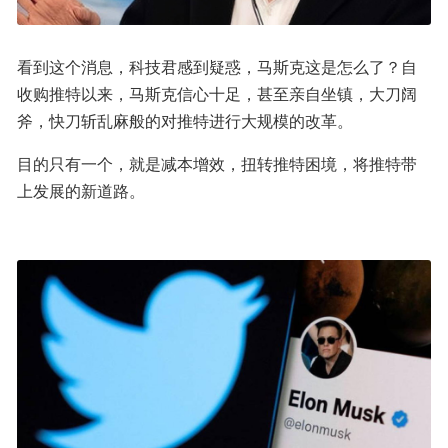
看到这个消息，科技君感到疑惑，马斯克这是怎么了？自
收购推特以来，马斯克信心十足，甚至亲自坐镇，大刀阔
斧，快刀斩乱麻般的对推特进行大规模的改革。
目的只有一个，就是减本增效，扭转推特困境，将推特带
上发展的新道路。