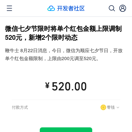
微信七夕节限时将单个红包金额上限调制
520元，新增2个限时动态
鞭牛士 8月22日消息，今日，微信为顺应七夕节日，开放
单个红包金额限制，上限由200元调至520元。