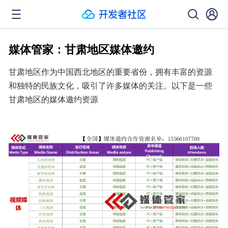
媒体管家：甘肃地区媒体邀约
甘肃地区作为中国西北地区的重要省份，拥有丰富的资源
和独特的民族文化，吸引了许多媒体的关注。以下是一些
甘肃地区的媒体邀约资源