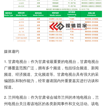
媒体邀约
1. 甘肃电视台：作为甘肃省最重要的电视台，甘肃电视台
广播覆盖范围广泛，拥有多个频道，包括综合频道、新闻
频道、经济频道、文化频道等。甘肃电视台具有强大的采
编团队和制作能力，经常邀请国内外重要嘉宾进行访谈和
报道。
2. 兰州电视台：作为甘肃省会城市兰州的本地电视台，兰
州电视台关注着该地区的各类新闻事件和文化活动。该电