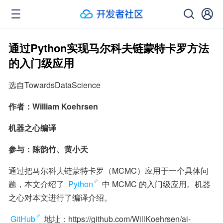
通过Python实现马尔科夫链蒙特卡罗方法
的入门级应用
选自TowardsDataScience
作者：William Koehrsen
机器之心编译
参与：陈韵竹、黄小天
通过把马尔科夫链蒙特卡罗（MCMC）应用于一个具体问
题，本文介绍了 
Python
 中 MCMC 的入门级应用。机器
之心对本文进行了编译介绍。
GitHub
 地址：https://github.com/WillKoehrsen/ai-