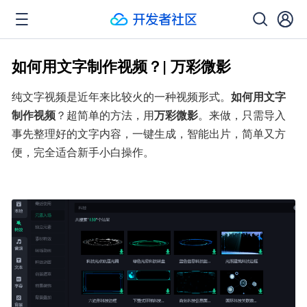
如何用文字制作视频？| 万彩微影
纯文字视频是近年来比较火的一种视频形式。
如何用文字
制作视频
？超简单的方法，用
万彩微影
。来做，只需导入
事先整理好的文字内容，一键生成，智能出片，简单又方
便，完全适合新手小白操作。