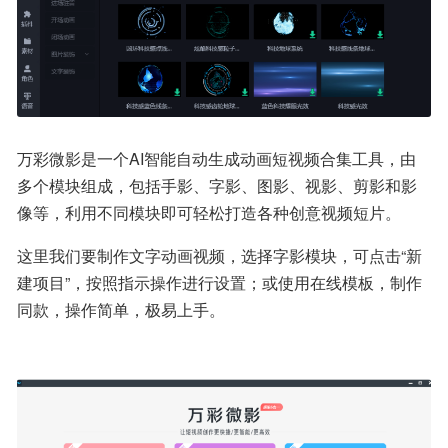
万彩微影是一个AI智能自动生成动画短视频合集工具，由
多个模块组成，包括手影、字影、图影、视影、剪影和影
像等，利用不同模块即可轻松打造各种创意视频短片。
这里我们要制作文字动画视频，选择字影模块，可点击“新
建项目”，按照指示操作进行设置；或使用在线模板，制作
同款，操作简单，极易上手。