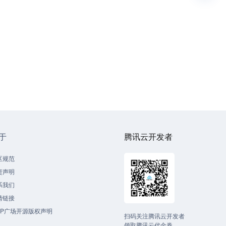
于
腾讯云开发者
区规范
责声明
系我们
情链接
CP广场开源版权声明
扫码关注腾讯云开发者
领取腾讯云代金券