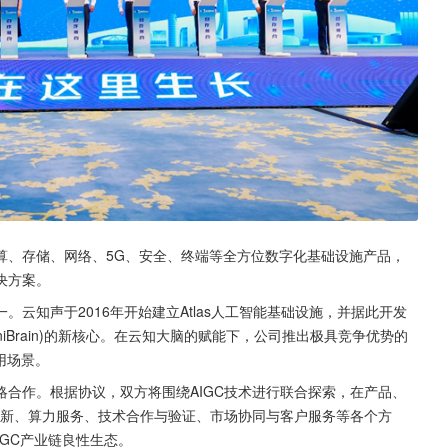
算、存储、网络、5G、安全、终端等全方位数字化基础设施产品，
决方案。
一。云知声于2016年开始建立Atlas人工智能基础设施，并据此开发
iBrain)的新核心。在云知大脑的赋能下，公司推出极具竞争优势的
用场景。
合作。根据协议，双方将围绕AIGC技术进行联合探索，在产品、
创新、算力服务、技术合作与验证、市场协同与客户服务等各个方
IGC产业链良性生态。