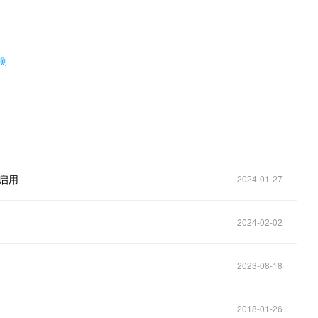
。
测
启用
2024-01-27
2024-02-02
2023-08-18
2018-01-26