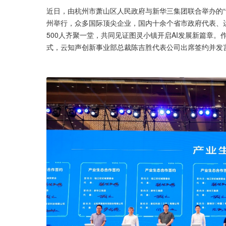
近日，由杭州市萧山区人民政府与新华三集团联合举办的“
州举行，众多国际顶尖企业，国内十余个省市政府代表、
500人齐聚一堂，共同见证图灵小镇开启AI发展新篇章。
式，云知声创新事业部总裁陈吉胜代表公司出席签约并发