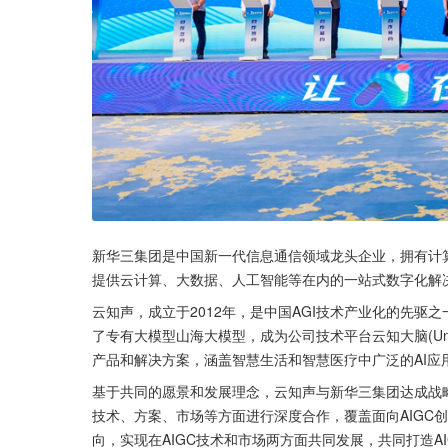
新华三集团是中国新一代信息通信领域龙头企业，拥有计
提供云计算、大数据、人工智能等在内的一站式数字化解
云知声，成立于2012年，是中国AGI技术产业化的先驱之
了专有大模型山海大模型，成为公司技术平台云知大脑(Un
产品和解决方案，涵盖智慧生活和智慧医疗中广泛的AI应
基于共同的愿景和发展理念，云知声与新华三集团达成战略
技术、方案、市场等方面进行深度合作，覆盖面向AIGC
向，实现在AIGC技术和市场两方面共同发展，共同打造A