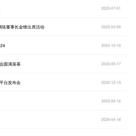
态
2022-07-01
网络董事长金锋出席活动
2025-03-06
24
2024-10-16
峰会圆满落幕
2022-05-17
化平台发布会
2022-12-14
2023-06-12
2024-04-16