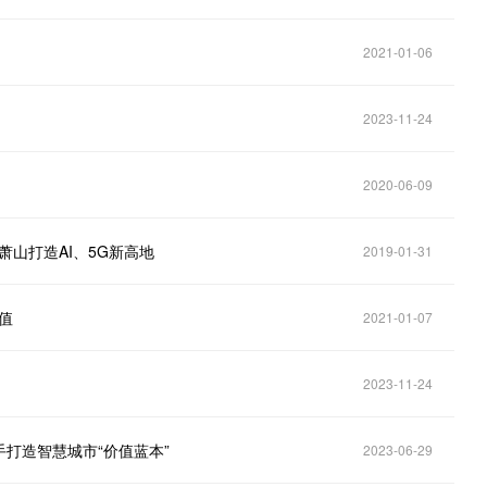
2021-01-06
2023-11-24
2020-06-09
萧山打造AI、5G新高地
2019-01-31
值
2021-01-07
2023-11-24
打造智慧城市“价值蓝本”
2023-06-29